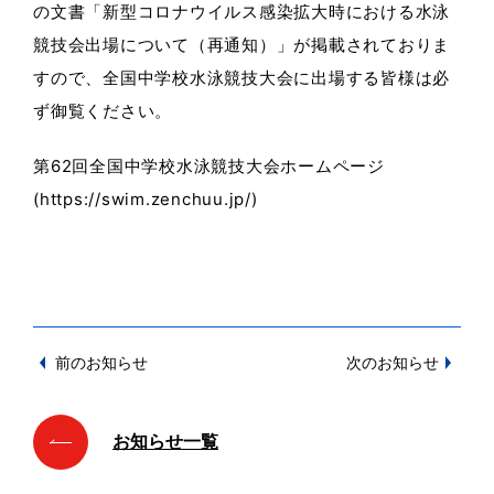
の文書「新型コロナウイルス感染拡大時における水泳
競技会出場について（再通知）」が掲載されておりま
すので、全国中学校水泳競技大会に出場する皆様は必
ず御覧ください。
第62回全国中学校水泳競技大会ホームページ
(https://swim.zenchuu.jp/)
前のお知らせ
次のお知らせ
お知らせ一覧