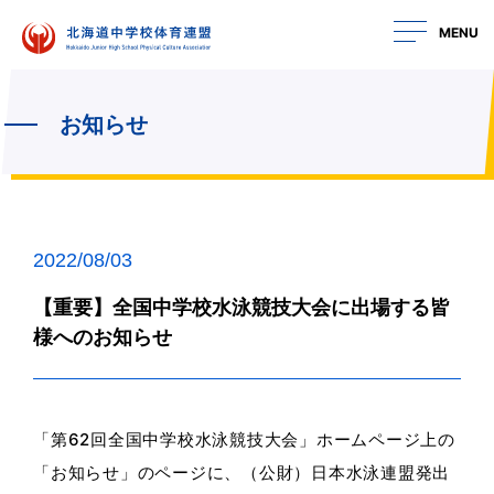
MENU
お知らせ
2022/08/03
【重要】全国中学校水泳競技大会に出場する皆
様へのお知らせ
「第62回全国中学校水泳競技大会」ホームページ上の
「お知らせ」のページに、（公財）日本水泳連盟発出