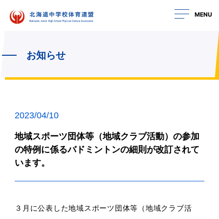
MENU
お知らせ
2023/04/10
地域スポーツ団体等（地域クラブ活動）の参加
の特例に係るバドミントンの細則が改訂されて
います。
３月に公表した地域スポーツ団体等（地域クラブ活