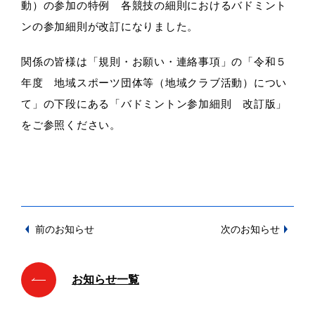
動）の参加の特例 各競技の細則におけるバドミント
ンの参加細則が改訂になりました。
関係の皆様は「規則・お願い・連絡事項」の「令和５
年度 地域スポーツ団体等（地域クラブ活動）につい
て」の下段にある「バドミントン参加細則 改訂版」
をご参照ください。
前のお知らせ
次のお知らせ
お知らせ一覧