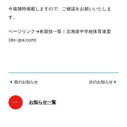
今後随時掲載しますので、ご確認をお願いいたしま
す。
ページリンク→
各競技一覧｜北海道中学校体育連盟
(do-jpa.com)
前のお知らせ
次のお知らせ
お知らせ一覧