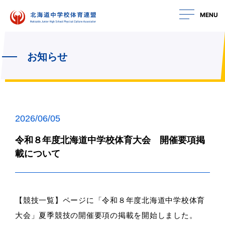
MENU
お知らせ
2026/06/05
令和８年度北海道中学校体育大会 開催要項掲
載について
【競技一覧】ページに「令和８年度北海道中学校体育
大会」夏季競技の開催要項の掲載を開始しました。