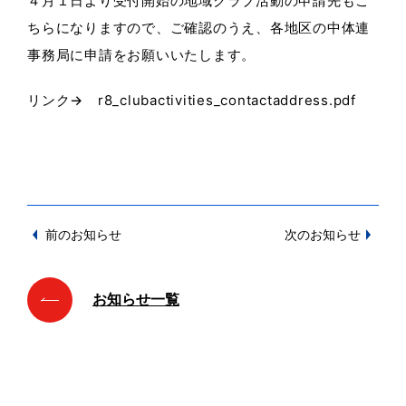
４月１日より受付開始の地域クラブ活動の申請先もこ
ちらになりますので、ご確認のうえ、各地区の中体連
事務局に申請をお願いいたします。
リンク→
r8_clubactivities_contactaddress.pdf
前のお知らせ
次のお知らせ
お知らせ一覧