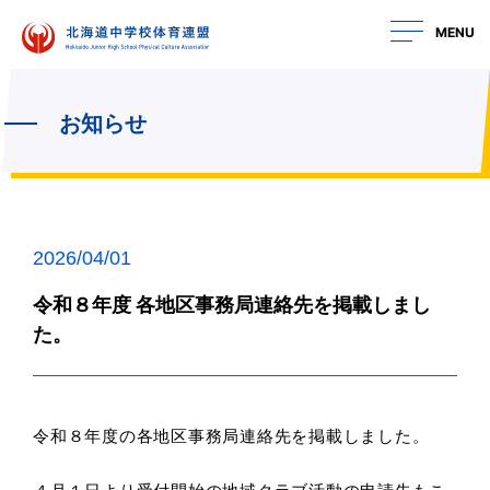
MENU
お知らせ
2026/04/01
令和８年度 各地区事務局連絡先を掲載しまし
た。
令和８年度の各地区事務局連絡先を掲載しました。