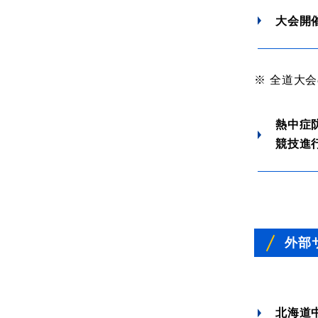
大会開
※
全道大会
熱中症
競技進
外部
北海道