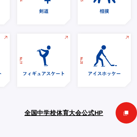
全国中学校体育大会公式HP