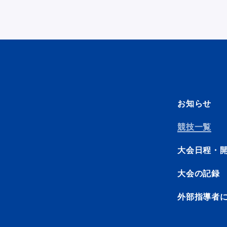
お知らせ
競技一覧
大会日程・
大会の記録
外部指導者