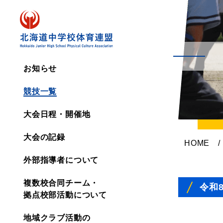
お知らせ
競技一覧
大会日程・開催地
大会の記録
HOME
/
外部指導者について
複数校合同チーム・
令和
拠点校部活動について
地域クラブ活動の