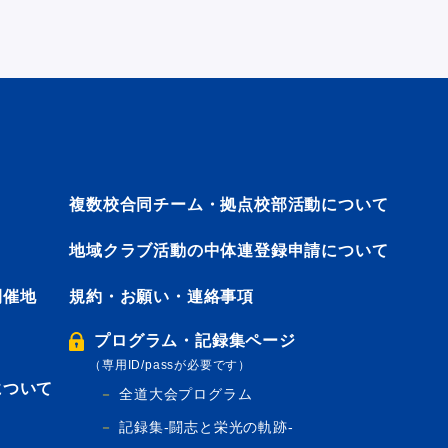
複数校合同チーム・拠点校部活動について
地域クラブ活動の中体連登録申請について
開催地
規約・お願い・連絡事項
プログラム・記録集ページ
（専用ID/passが必要です）
について
全道大会プログラム
記録集-闘志と栄光の軌跡-