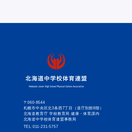
〒060-8544
札幌市中央区北3条西7丁目（道庁別館8階）
北海道教育庁 学校教育局 健康・体育課内
北海道中学校体育連盟事務局
TEL:
011-231-5757